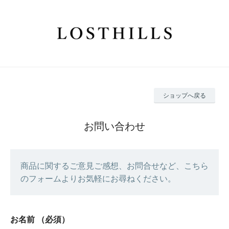
ショップへ戻る
お問い合わせ
商品に関するご意見ご感想、お問合せなど、こちら
のフォームよりお気軽にお尋ねください。
お名前
（必須）