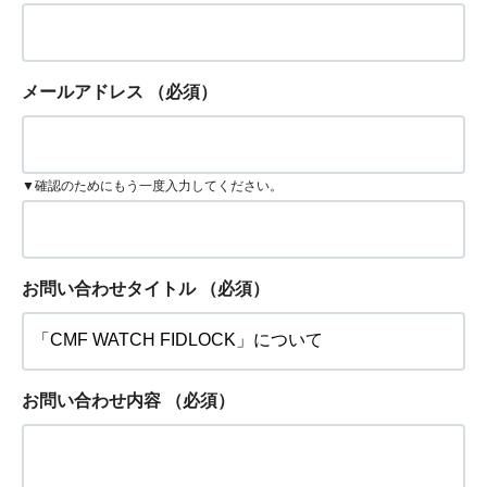
メールアドレス
（必須）
▼確認のためにもう一度入力してください。
お問い合わせタイトル
（必須）
お問い合わせ内容
（必須）