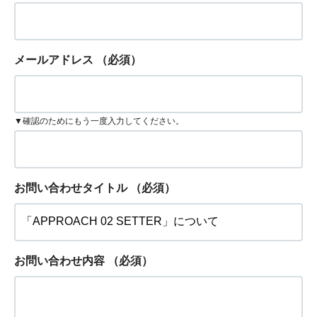
メールアドレス
（必須）
▼確認のためにもう一度入力してください。
お問い合わせタイトル
（必須）
お問い合わせ内容
（必須）