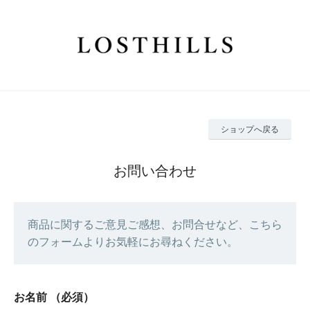
ショップへ戻る
お問い合わせ
商品に関するご意見ご感想、お問合せなど、こちら
のフォームよりお気軽にお尋ねください。
お名前
（必須）