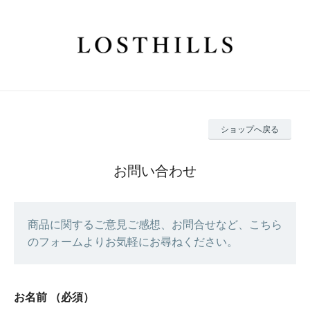
ショップへ戻る
お問い合わせ
商品に関するご意見ご感想、お問合せなど、こちら
のフォームよりお気軽にお尋ねください。
お名前
（必須）