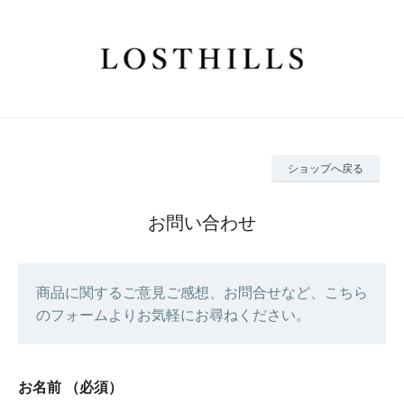
ショップへ戻る
お問い合わせ
商品に関するご意見ご感想、お問合せなど、こちら
のフォームよりお気軽にお尋ねください。
お名前
（必須）