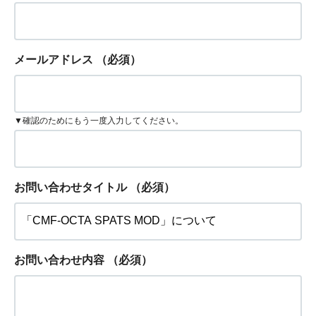
メールアドレス
（必須）
▼確認のためにもう一度入力してください。
お問い合わせタイトル
（必須）
お問い合わせ内容
（必須）