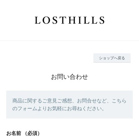
ショップへ戻る
お問い合わせ
商品に関するご意見ご感想、お問合せなど、こちら
のフォームよりお気軽にお尋ねください。
お名前
（必須）