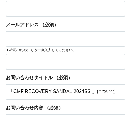
メールアドレス
（必須）
▼確認のためにもう一度入力してください。
お問い合わせタイトル
（必須）
お問い合わせ内容
（必須）