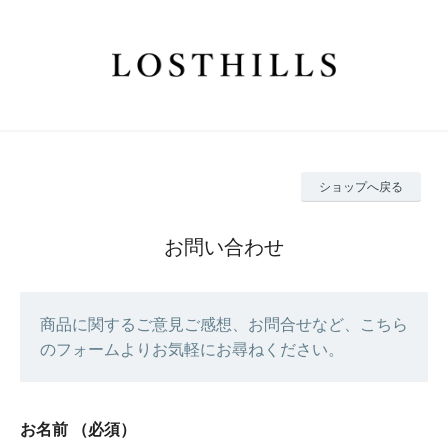
ショップへ戻る
お問い合わせ
商品に関するご意見ご感想、お問合せなど、こちら
のフォームよりお気軽にお尋ねください。
お名前
（必須）