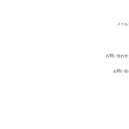
メール
お問い合わせ
お問い合