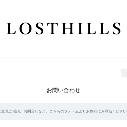
お問い合わせ
ご意見ご感想、お問合せなど、こちらのフォームよりお気軽にお尋ねください