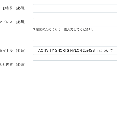
お名前
（必須）
アドレス
（必須）
▼確認のためにもう一度入力してください。
タイトル
（必須）
わせ内容
（必須）