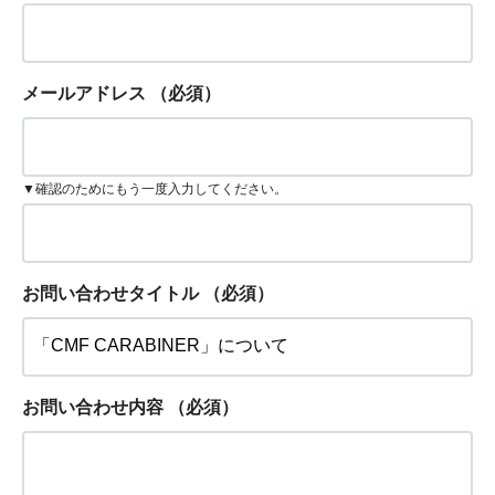
メールアドレス
（必須）
▼確認のためにもう一度入力してください。
お問い合わせタイトル
（必須）
お問い合わせ内容
（必須）