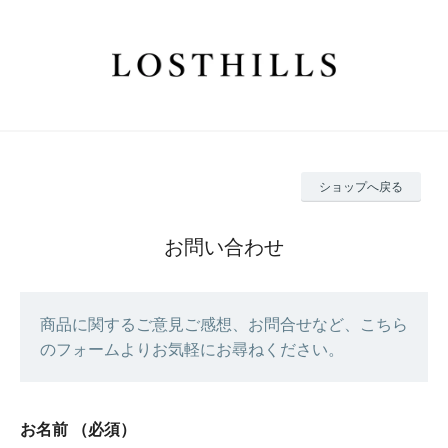
ショップへ戻る
お問い合わせ
商品に関するご意見ご感想、お問合せなど、こちら
のフォームよりお気軽にお尋ねください。
お名前
（必須）