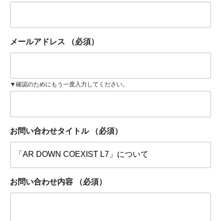
メールアドレス
（必須）
▼確認のためにもう一度入力してください。
お問い合わせタイトル
（必須）
お問い合わせ内容
（必須）