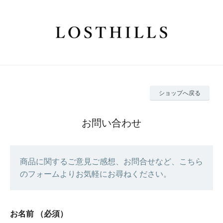
ショップへ戻る
お問い合わせ
商品に関するご意見ご感想、お問合せなど、こちら
のフォームよりお気軽にお尋ねください。
お名前
（必須）