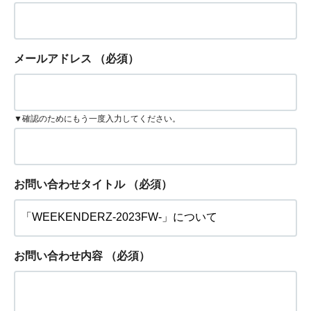
メールアドレス
（必須）
▼確認のためにもう一度入力してください。
お問い合わせタイトル
（必須）
お問い合わせ内容
（必須）