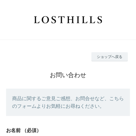
ショップへ戻る
お問い合わせ
商品に関するご意見ご感想、お問合せなど、こちら
のフォームよりお気軽にお尋ねください。
お名前
（必須）