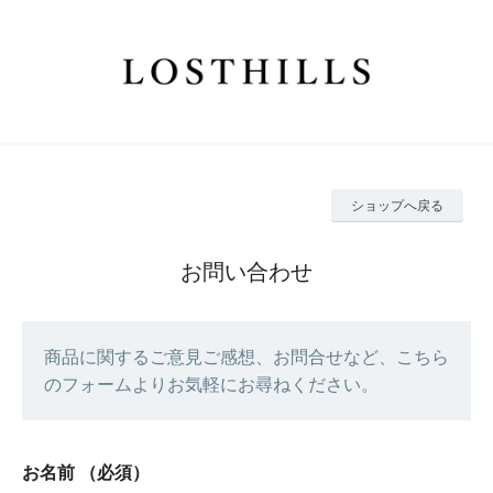
ショップへ戻る
お問い合わせ
商品に関するご意見ご感想、お問合せなど、こちら
のフォームよりお気軽にお尋ねください。
お名前
（必須）