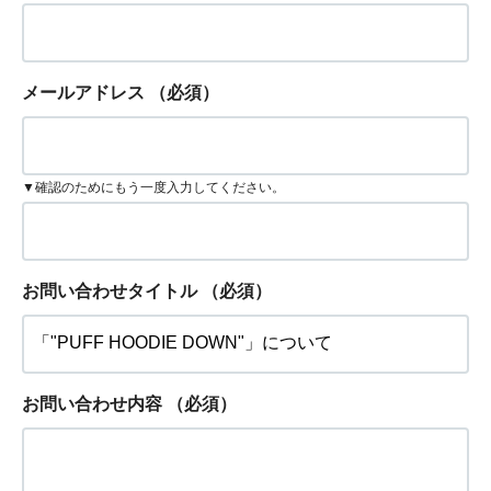
メールアドレス
（必須）
▼確認のためにもう一度入力してください。
お問い合わせタイトル
（必須）
お問い合わせ内容
（必須）