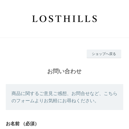
ショップへ戻る
お問い合わせ
商品に関するご意見ご感想、お問合せなど、こちら
のフォームよりお気軽にお尋ねください。
お名前
（必須）