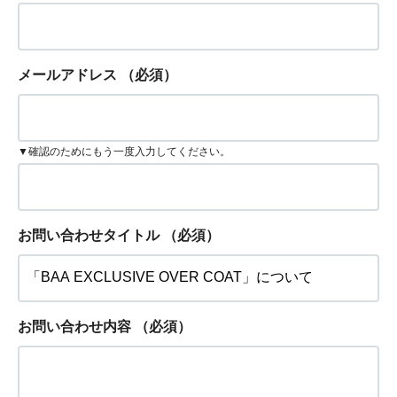
メールアドレス
（必須）
▼確認のためにもう一度入力してください。
お問い合わせタイトル
（必須）
お問い合わせ内容
（必須）