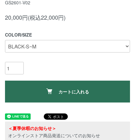
GS2601-V02
20,000円(税込22,000円)
COLOR/SIZE
カートに入れる
＜夏季休暇のお知らせ＞
オンラインストア商品発送についてのお知らせ