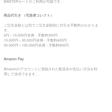
MASTERカードのご利用が可能です。
商品代引き （宅急便コレクト）
ご注文金額とは別でご注文金額別に代引き手数料がかかりま
す。
0円～10,000円未満：手数料300円
10,000円～30,000円未満：手数料400円
30,000円～100,000円未満：手数料600円
Amazon Pay
Amazonのアカウントに登録された配送先や支払い方法を利
用して決済できます。