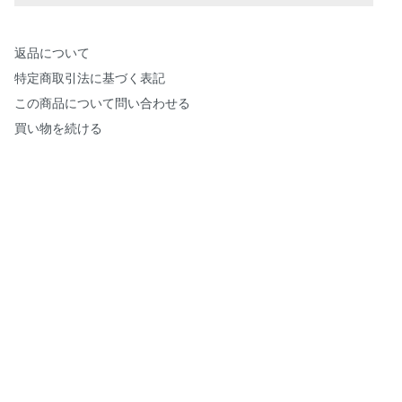
返品について
特定商取引法に基づく表記
この商品について問い合わせる
買い物を続ける