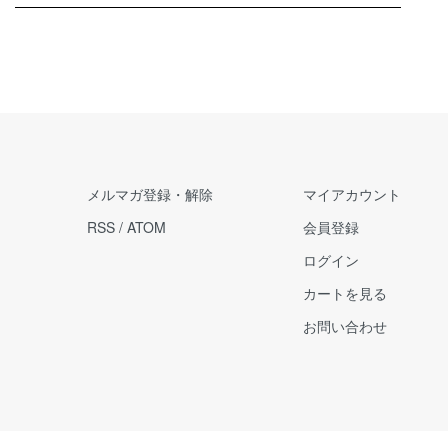
メルマガ登録・解除
マイアカウント
RSS
/
ATOM
会員登録
ログイン
カートを見る
お問い合わせ