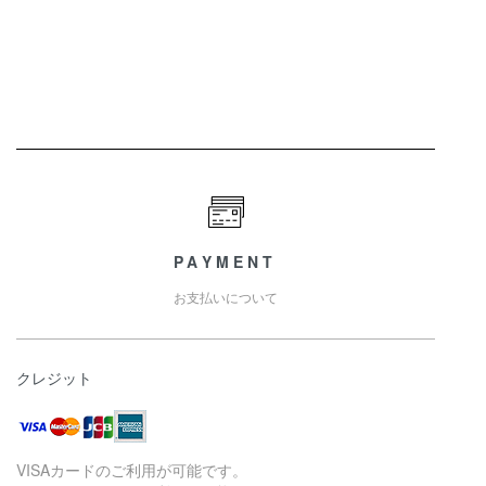
PAYMENT
お支払いについて
クレジット
VISAカードのご利用が可能です。