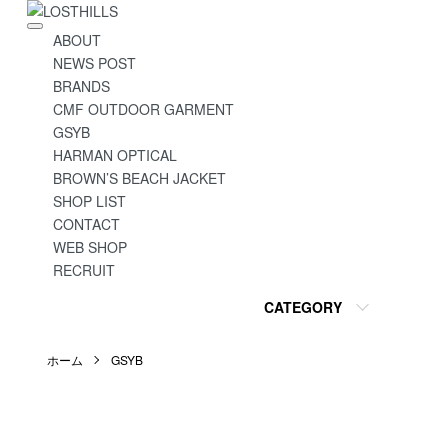
ABOUT
NEWS POST
BRANDS
CMF OUTDOOR GARMENT
GSYB
HARMAN OPTICAL
BROWN’S BEACH JACKET
SHOP LIST
CONTACT
WEB SHOP
RECRUIT
CATEGORY
ホーム
GSYB