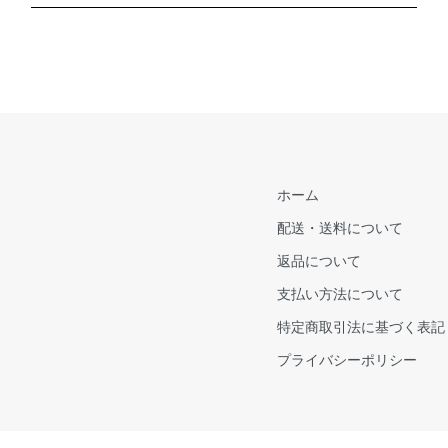
ホーム
配送・送料について
返品について
支払い方法について
特定商取引法に基づく表記
プライバシーポリシー