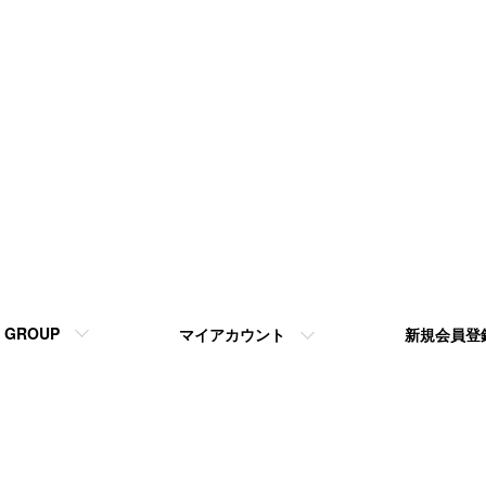
GROUP
マイアカウント
新規会員登