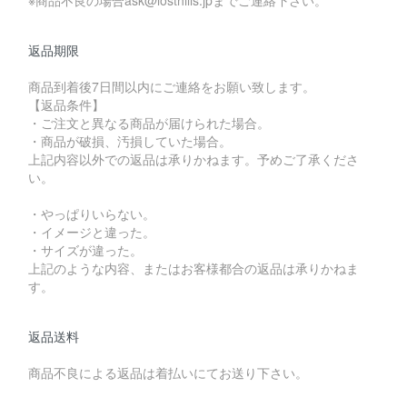
返品期限
商品到着後7日間以内にご連絡をお願い致します。
【返品条件】
・ご注文と異なる商品が届けられた場合。
・商品が破損、汚損していた場合。
上記内容以外での返品は承りかねます。予めご了承くださ
い。
・やっぱりいらない。
・イメージと違った。
・サイズが違った。
上記のような内容、またはお客様都合の返品は承りかねま
す。
返品送料
商品不良による返品は着払いにてお送り下さい。