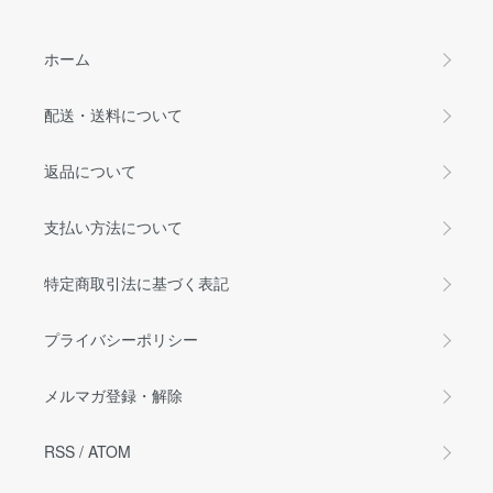
ホーム
配送・送料について
返品について
支払い方法について
特定商取引法に基づく表記
プライバシーポリシー
メルマガ登録・解除
RSS
/
ATOM