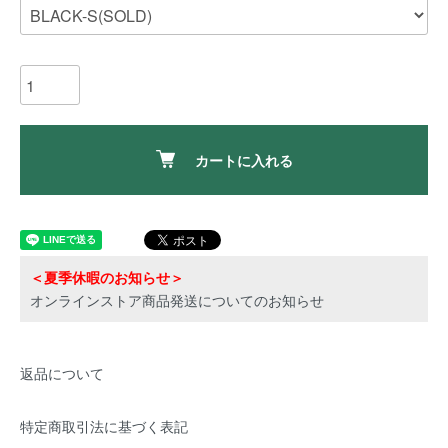
カートに入れる
＜夏季休暇のお知らせ＞
オンラインストア商品発送についてのお知らせ
返品について
特定商取引法に基づく表記