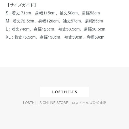
【サイズガイド】
S : 着丈 71cm、身幅115cm、袖丈56cm、肩幅53cm
M : 着丈72.5cm、身幅120cm、袖丈57cm、肩幅55cm
L : 着丈74cm、身幅125cm、袖丈58.5cm、肩幅56.5cm
XL : 着丈75.5cm、身幅130cm、袖丈59cm、肩幅59cm
LOSTHILLS ONLINE STORE｜ロストヒルズ公式通販