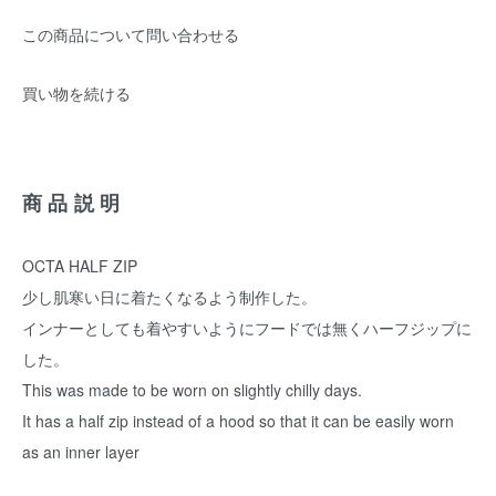
この商品について問い合わせる
買い物を続ける
商品説明
OCTA HALF ZIP
少し肌寒い日に着たくなるよう制作した。
インナーとしても着やすいようにフードでは無くハーフジップに
した。
This was made to be worn on slightly chilly days.
It has a half zip instead of a hood so that it can be easily worn
as an inner layer