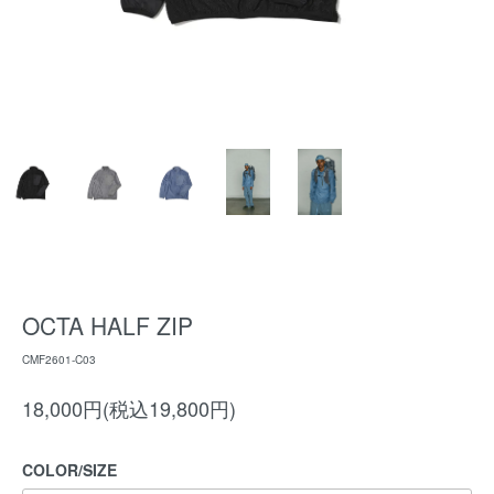
OCTA HALF ZIP
CMF2601-C03
18,000円(税込19,800円)
COLOR/SIZE