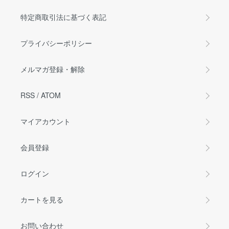
特定商取引法に基づく表記
プライバシーポリシー
メルマガ登録・解除
RSS
/
ATOM
マイアカウント
会員登録
ログイン
カートを見る
お問い合わせ