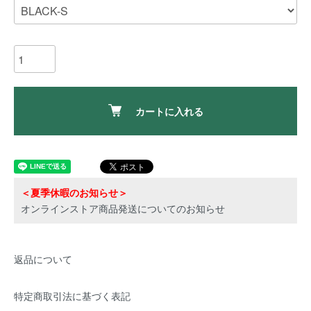
カートに入れる
＜夏季休暇のお知らせ＞
オンラインストア商品発送についてのお知らせ
返品について
特定商取引法に基づく表記