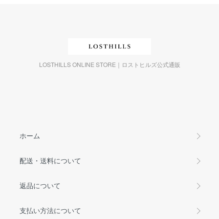
LOSTHILLS ONLINE STORE｜ロストヒルズ公式通販
ホーム
配送・送料について
返品について
支払い方法について