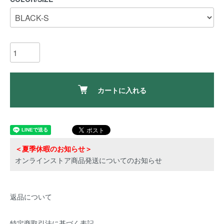
カートに入れる
＜夏季休暇のお知らせ＞
オンラインストア商品発送についてのお知らせ
返品について
特定商取引法に基づく表記