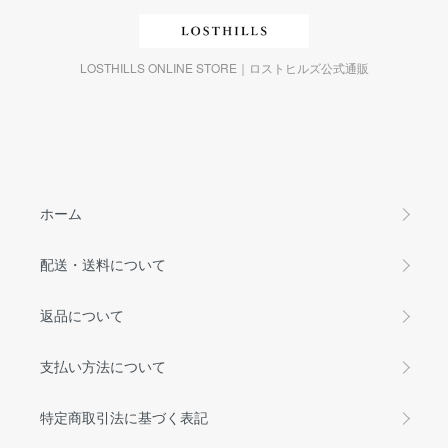
LOSTHILLS ONLINE STORE｜ロストヒルズ公式通販
ホーム
配送・送料について
返品について
支払い方法について
特定商取引法に基づく表記