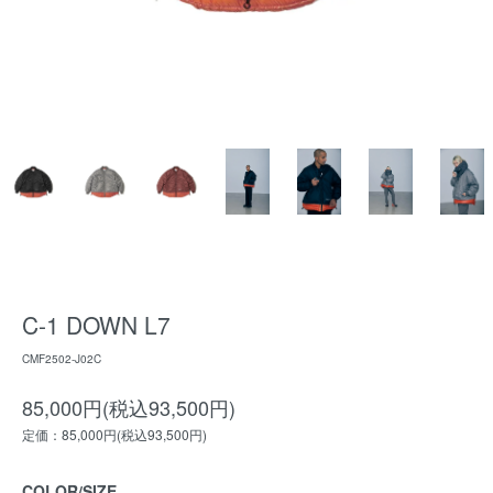
C-1 DOWN L7
CMF2502-J02C
85,000円(税込93,500円)
定価：85,000円(税込93,500円)
COLOR/SIZE