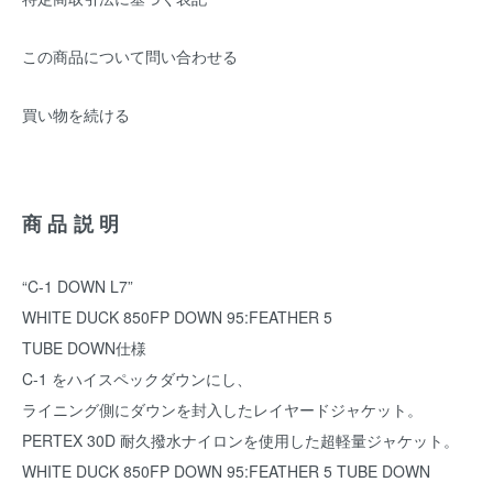
この商品について問い合わせる
買い物を続ける
商品説明
“C-1 DOWN L7”
WHITE DUCK 850FP DOWN 95:FEATHER 5
TUBE DOWN仕様
C-1 をハイスペックダウンにし、
ライニング側にダウンを封入したレイヤードジャケット。
PERTEX 30D 耐久撥水ナイロンを使用した超軽量ジャケット。
WHITE DUCK 850FP DOWN 95:FEATHER 5 TUBE DOWN