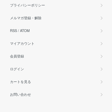
プライバシーポリシー
メルマガ登録・解除
RSS
/
ATOM
マイアカウント
会員登録
ログイン
カートを見る
お問い合わせ