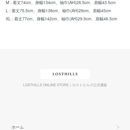
M : 着丈74cm、身幅134cm、袖巾(AH)28.5cm、肩幅43.5cm
L : 着丈75.5cm、身幅138cm、袖巾(AH)29cm、肩幅45cm
XL : 着丈77cm、身幅142cm、袖巾(AH)29.5cm、肩幅46.5cm
LOSTHILLS ONLINE STORE｜ロストヒルズ公式通販
ホーム