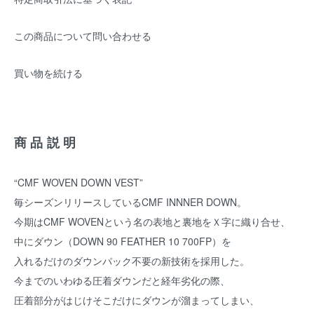
この商品について問い合わせる
買い物を続ける
商品説明
“CMF WOVEN DOWN VEST”
毎シーズンリリースしているCMF INNNER DOWN。
今期はCMF WOVENという名の表地と裏地をＸ字に織り合せ、
中にダウン（DOWN 90 FEATHER 10 700FP）を
入れるだけのダウンパック不要の新技術を採用した。
今までのいわゆる圧着ダウンだと経年劣化の際、
圧着部分がはじけそこだけにダウンが溜まってしまい、