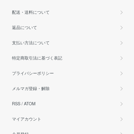
配送・送料について
返品について
支払い方法について
特定商取引法に基づく表記
プライバシーポリシー
メルマガ登録・解除
RSS
/
ATOM
マイアカウント