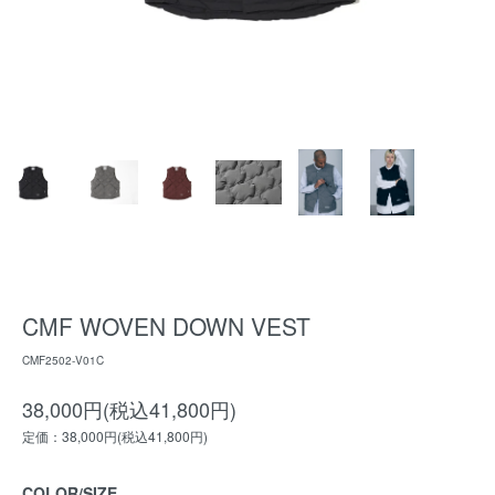
CMF WOVEN DOWN VEST
CMF2502-V01C
38,000円(税込41,800円)
定価：38,000円(税込41,800円)
COLOR/SIZE