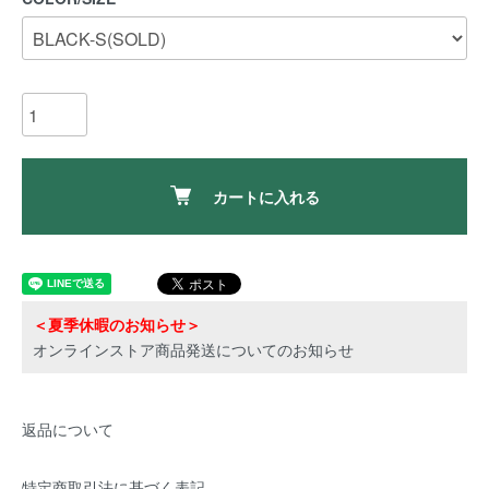
カートに入れる
＜夏季休暇のお知らせ＞
オンラインストア商品発送についてのお知らせ
返品について
特定商取引法に基づく表記