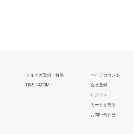
メルマガ登録・解除
マイアカウント
RSS
/
ATOM
会員登録
ログイン
カートを見る
お問い合わせ