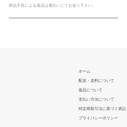
商品不良による返品は着払いにてお送り下さい。
ホーム
配送・送料について
返品について
支払い方法について
特定商取引法に基づく表記
プライバシーポリシー