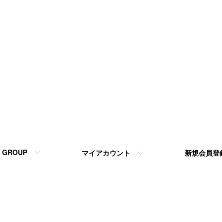
GROUP
マイアカウント
新規会員登