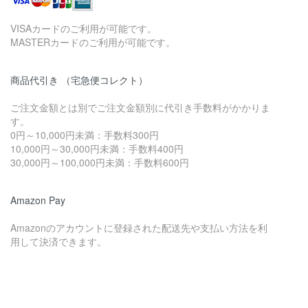
VISAカードのご利用が可能です。
MASTERカードのご利用が可能です。
商品代引き （宅急便コレクト）
ご注文金額とは別でご注文金額別に代引き手数料がかかりま
す。
0円～10,000円未満：手数料300円
10,000円～30,000円未満：手数料400円
30,000円～100,000円未満：手数料600円
Amazon Pay
Amazonのアカウントに登録された配送先や支払い方法を利
用して決済できます。