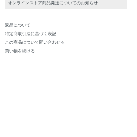
オンラインストア商品発送についてのお知らせ
返品について
特定商取引法に基づく表記
この商品について問い合わせる
買い物を続ける