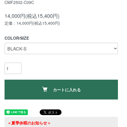
CMF2502-C09C
14,000円(税込15,400円)
定価：14,000円(税込15,400円)
COLOR/SIZE
カートに入れる
＜夏季休暇のお知らせ＞