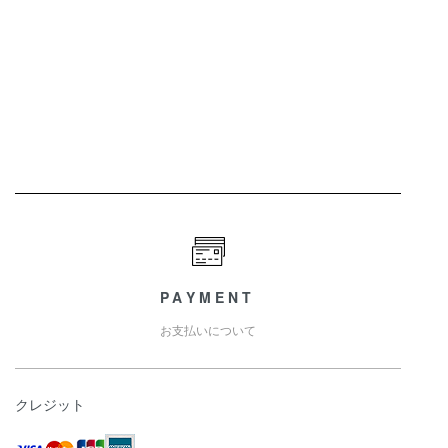
PAYMENT
お支払いについて
クレジット