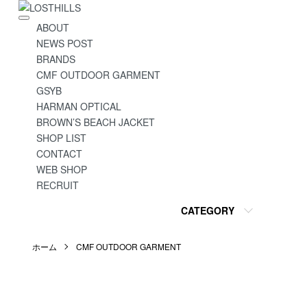
ABOUT
NEWS POST
BRANDS
CMF OUTDOOR GARMENT
GSYB
HARMAN OPTICAL
BROWN’S BEACH JACKET
SHOP LIST
CONTACT
WEB SHOP
RECRUIT
CATEGORY
ホーム
CMF OUTDOOR GARMENT