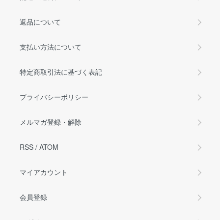
返品について
支払い方法について
特定商取引法に基づく表記
プライバシーポリシー
メルマガ登録・解除
RSS
/
ATOM
マイアカウント
会員登録