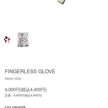
FINGERLESS GLOVE
GS2501-AC03
4,000円(税込4,400円)
定価：4,000円(税込4,400円)
COLOR/SIZE