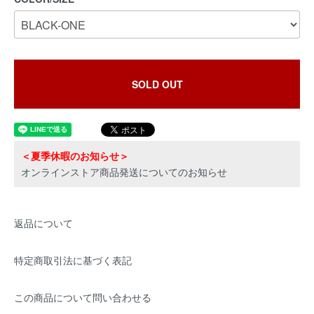
SOLD OUT
＜夏季休暇のお知らせ＞
オンラインストア商品発送についてのお知らせ
返品について
特定商取引法に基づく表記
この商品について問い合わせる