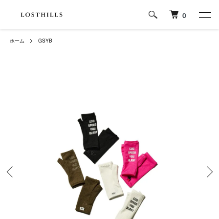
0
ホーム
GSYB