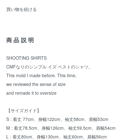
買い物を続ける
商品説明
SHOOTING SHIRTS
CMFなりのシンプル イズ ベストのシャツ。
This mold I made before. This time,
we reviewed the sense of size
and remade it to oversize
【サイズガイド】
S : 着丈 77cm、身幅122cm、袖丈58cm、肩幅53cm
M : 着丈78.5cm、身幅126cm、袖丈59.5cm、肩幅54cm
L : 着丈80cm、身幅130cm、袖丈60cm、肩幅56cm