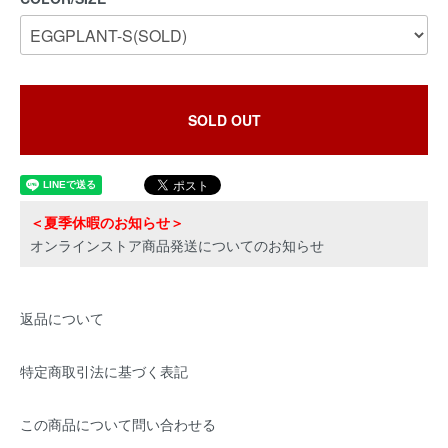
SOLD OUT
＜夏季休暇のお知らせ＞
オンラインストア商品発送についてのお知らせ
返品について
特定商取引法に基づく表記
この商品について問い合わせる