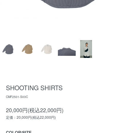
SHOOTING SHIRTS
CMF2501-S03C
20,000円(税込22,000円)
定価：20,000円(税込22,000円)
COLOR/SIZE