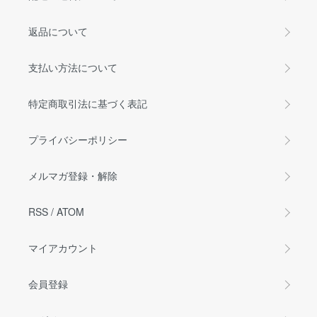
返品について
支払い方法について
特定商取引法に基づく表記
プライバシーポリシー
メルマガ登録・解除
RSS
/
ATOM
マイアカウント
会員登録