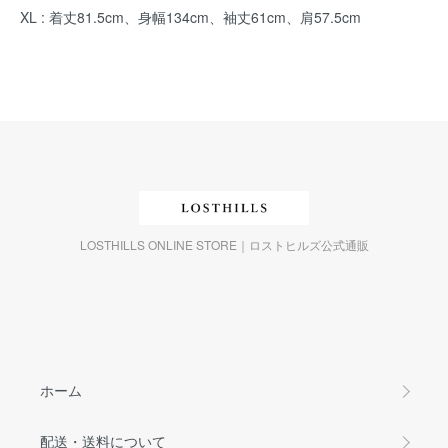
XL : 着丈81.5cm、身幅134cm、袖丈61cm、肩57.5cm
LOSTHILLS ONLINE STORE｜ロストヒルズ公式通販
ホーム
配送・送料について