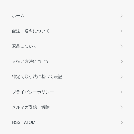
ホーム
配送・送料について
返品について
支払い方法について
特定商取引法に基づく表記
プライバシーポリシー
メルマガ登録・解除
RSS
/
ATOM