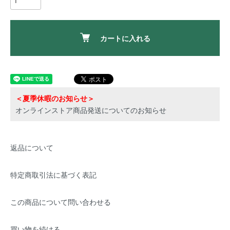
カートに入れる
＜夏季休暇のお知らせ＞
オンラインストア商品発送についてのお知らせ
返品について
特定商取引法に基づく表記
この商品について問い合わせる
買い物を続ける