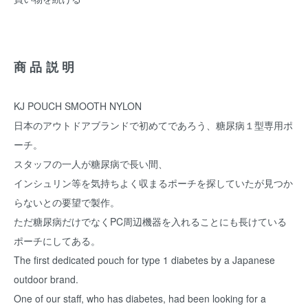
商品説明
KJ POUCH SMOOTH NYLON
日本のアウトドアブランドで初めてであろう、糖尿病１型専用ポ
ーチ。
スタッフの一人が糖尿病で長い間、
インシュリン等を気持ちよく収まるポーチを探していたが見つか
らないとの要望で製作。
ただ糖尿病だけでなくPC周辺機器を入れることにも長けている
ポーチにしてある。
The first dedicated pouch for type 1 diabetes by a Japanese
outdoor brand.
One of our staff, who has diabetes, had been looking for a