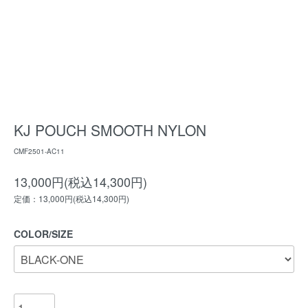
KJ POUCH SMOOTH NYLON
CMF2501-AC11
13,000円(税込14,300円)
定価：13,000円(税込14,300円)
COLOR/SIZE