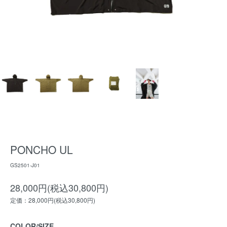
PONCHO UL
GS2501-J01
28,000円(税込30,800円)
定価：28,000円(税込30,800円)
COLOR/SIZE