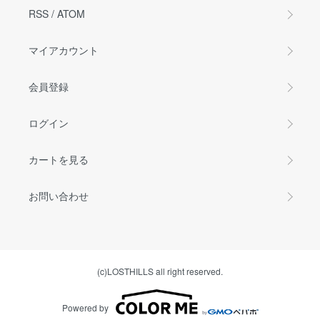
RSS
/
ATOM
マイアカウント
会員登録
ログイン
カートを見る
お問い合わせ
(c)LOSTHILLS all right reserved.
Powered by