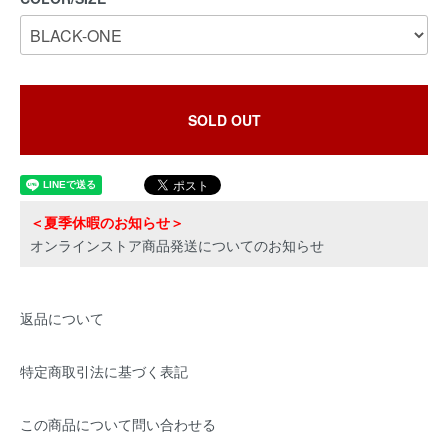
SOLD OUT
＜夏季休暇のお知らせ＞
オンラインストア商品発送についてのお知らせ
返品について
特定商取引法に基づく表記
この商品について問い合わせる