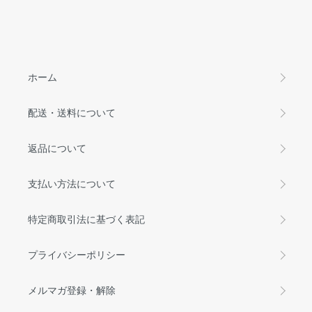
ホーム
配送・送料について
返品について
支払い方法について
特定商取引法に基づく表記
プライバシーポリシー
メルマガ登録・解除