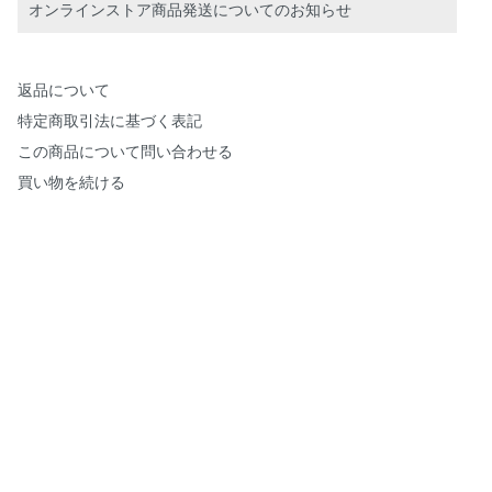
オンラインストア商品発送についてのお知らせ
返品について
特定商取引法に基づく表記
この商品について問い合わせる
買い物を続ける