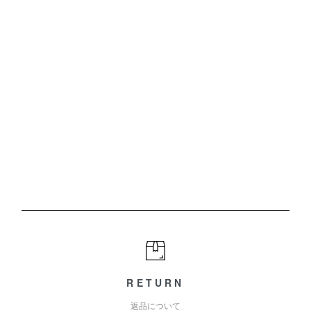
RETURN
返品について