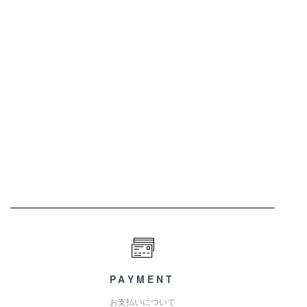
PAYMENT
お支払いについて