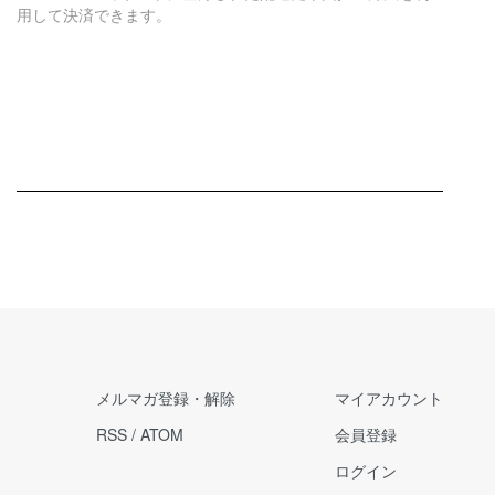
用して決済できます。
メルマガ登録・解除
マイアカウント
RSS
/
ATOM
会員登録
ログイン