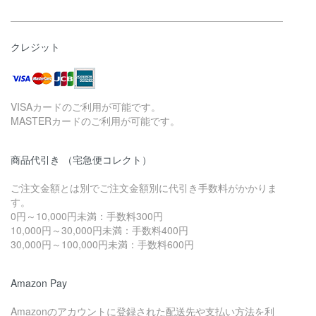
クレジット
VISAカードのご利用が可能です。
MASTERカードのご利用が可能です。
商品代引き （宅急便コレクト）
ご注文金額とは別でご注文金額別に代引き手数料がかかりま
す。
0円～10,000円未満：手数料300円
10,000円～30,000円未満：手数料400円
30,000円～100,000円未満：手数料600円
Amazon Pay
Amazonのアカウントに登録された配送先や支払い方法を利