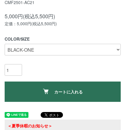
CMF2501-AC21
5,000円(税込5,500円)
定価：5,000円(税込5,500円)
COLOR/SIZE
カートに入れる
＜夏季休暇のお知らせ＞