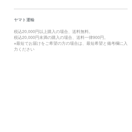
ヤマト運輸
税込20,000円以上購入の場合、送料無料。
税込20,000円未満の購入の場合、送料一律900円。
※最短でお届けをご希望の方の場合は、最短希望と備考欄に入
力ください