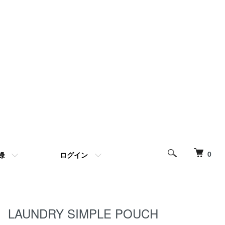
0
録
ログイン
LAUNDRY SIMPLE POUCH