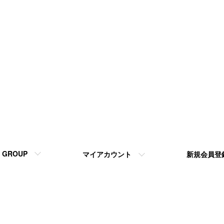
GROUP
マイアカウント
新規会員登