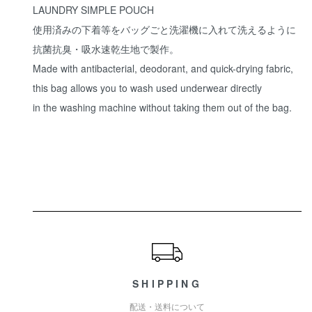
LAUNDRY SIMPLE POUCH
使用済みの下着等をバッグごと洗濯機に入れて洗えるように
抗菌抗臭・吸水速乾生地で製作。
Made with antibacterial, deodorant, and quick-drying fabric,
this bag allows you to wash used underwear directly
in the washing machine without taking them out of the bag.
ショッピングガイド
SHIPPING
配送・送料について