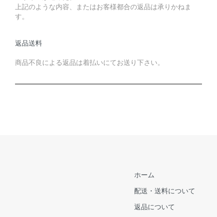
上記のような内容、またはお客様都合の返品は承りかねま
す。
返品送料
商品不良による返品は着払いにてお送り下さい。
ホーム
配送・送料について
返品について