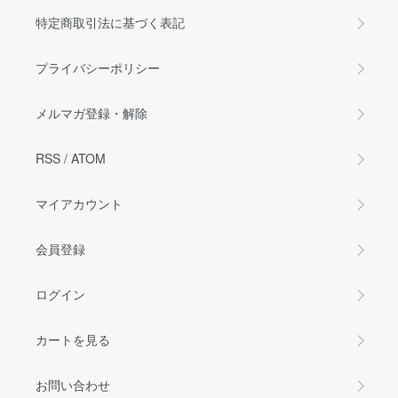
特定商取引法に基づく表記
プライバシーポリシー
メルマガ登録・解除
RSS
/
ATOM
マイアカウント
会員登録
ログイン
カートを見る
お問い合わせ