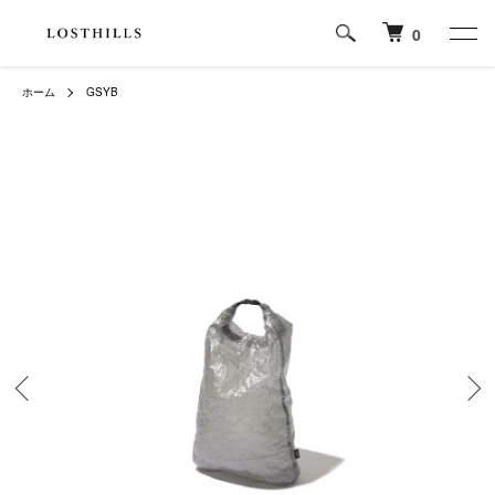
0
ホーム
GSYB