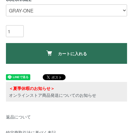
カートに入れる
＜夏季休暇のお知らせ＞
オンラインストア商品発送についてのお知らせ
返品について
特定商取引法に基づく表記