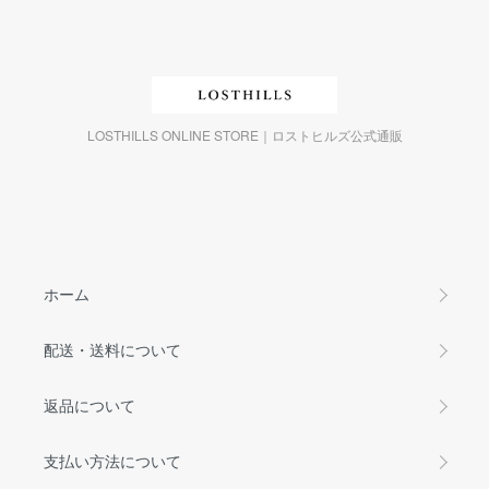
LOSTHILLS ONLINE STORE｜ロストヒルズ公式通販
ホーム
配送・送料について
返品について
支払い方法について