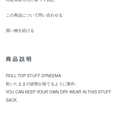
この商品について問い合わせる
買い物を続ける
商品説明
ROLL TOP STUFF DYNEEMA
乾いたままの状態が保てるように製作。
YOU CAN KEEP YOUR OWN DRY WEAR IN THIS STUFF
SACK.