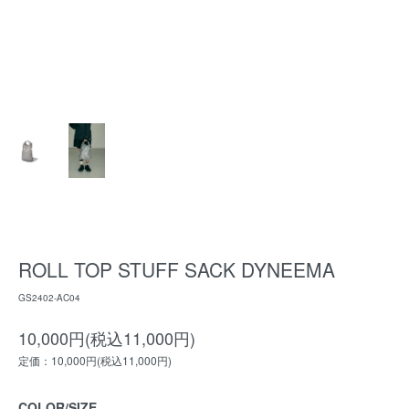
ROLL TOP STUFF SACK DYNEEMA
GS2402-AC04
10,000円(税込11,000円)
定価：10,000円(税込11,000円)
COLOR/SIZE