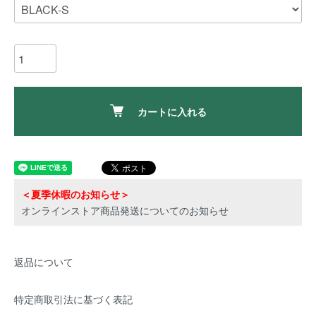
カートに入れる
＜夏季休暇のお知らせ＞
オンラインストア商品発送についてのお知らせ
返品について
特定商取引法に基づく表記