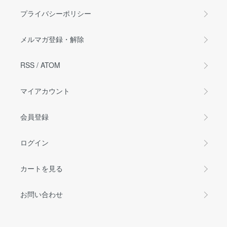
プライバシーポリシー
メルマガ登録・解除
RSS
/
ATOM
マイアカウント
会員登録
ログイン
カートを見る
お問い合わせ