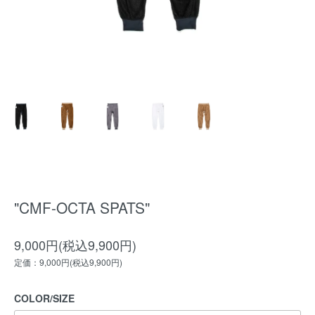
"CMF-OCTA SPATS"
9,000円(税込9,900円)
定価：9,000円(税込9,900円)
COLOR/SIZE