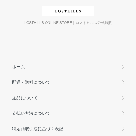
LOSTHILLS ONLINE STORE｜ロストヒルズ公式通販
ホーム
配送・送料について
返品について
支払い方法について
特定商取引法に基づく表記