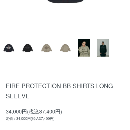
FIRE PROTECTION BB SHIRTS LONG
SLEEVE
34,000円(税込37,400円)
定価：34,000円(税込37,400円)