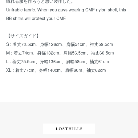
織れる服を作ろうと思い製作した。
Unfrable fabric. When you guys wearing CMF nylon shell, this
BB shitrs will protect your CMF.
【サイズガイド】
S : 着丈72.5cm、身幅126cm、肩幅54cm、袖丈59.5cm
M : 着丈74cm、身幅132cm、肩幅56.5cm、袖丈60.5cm
L : 着丈75.5cm、身幅136cm、肩幅58cm、袖丈61cm
XL : 着丈77cm、身幅140cm、肩幅60m、袖丈62cm