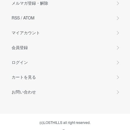
メルマガ登録・解除
RSS
/
ATOM
マイアカウント
会員登録
ログイン
カートを見る
お問い合わせ
(c)LOSTHILLS all right reserved.