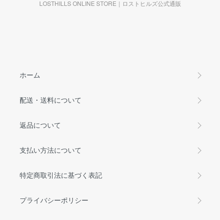
LOSTHILLS ONLINE STORE｜ロストヒルズ公式通販
ホーム
配送・送料について
返品について
支払い方法について
特定商取引法に基づく表記
プライバシーポリシー