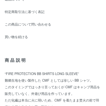
特定商取引法に基づく表記
この商品について問い合わせる
買い物を続ける
商品説明
“FIRE PROTECTION BB SHIRTS LONG SLEEVE”
難燃生地を使い製作した CMF としては珍しい BB シャツ。
このタイミングではっきり言っておくが CMF はキャンプ用品を
販売していなく、外遊び用品を作っています。
ただ化繊は本当に火に弱いため、CMF を着たまま焚火の前で羽