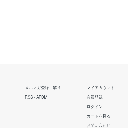
メルマガ登録・解除
マイアカウント
RSS
/
ATOM
会員登録
ログイン
カートを見る
お問い合わせ