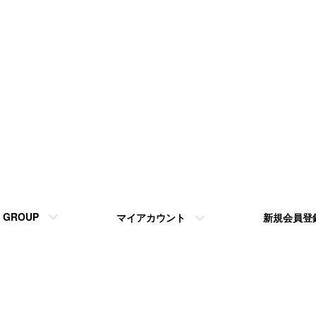
GROUP
マイアカウント
新規会員登