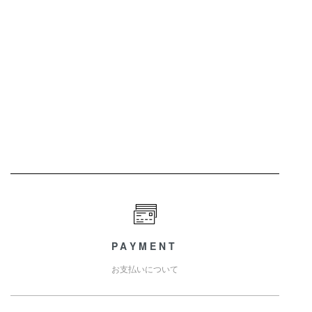
PAYMENT
お支払いについて