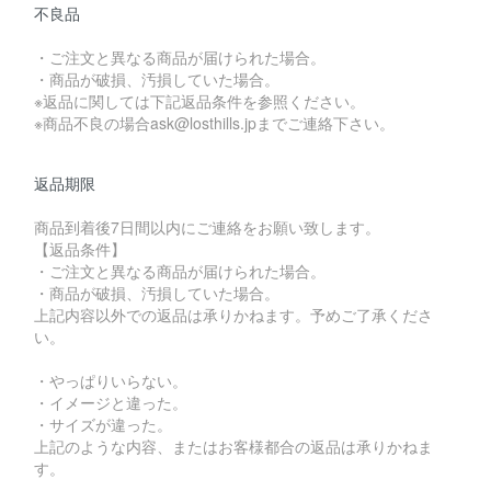
不良品
・ご注文と異なる商品が届けられた場合。
・商品が破損、汚損していた場合。
※返品に関しては下記返品条件を参照ください。
※商品不良の場合ask@losthills.jpまでご連絡下さい。
返品期限
商品到着後7日間以内にご連絡をお願い致します。
【返品条件】
・ご注文と異なる商品が届けられた場合。
・商品が破損、汚損していた場合。
上記内容以外での返品は承りかねます。予めご了承くださ
い。
・やっぱりいらない。
・イメージと違った。
・サイズが違った。
上記のような内容、またはお客様都合の返品は承りかねま
す。