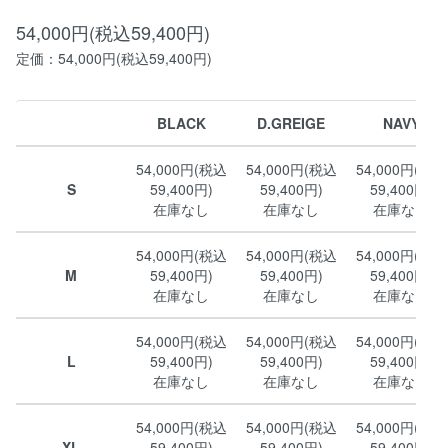
54,000円(税込59,400円)
定価：54,000円(税込59,400円)
BLACK
D.GREIGE
NAVY
54,000円(税込
54,000円(税込
54,000円(税込
S
59,400円)
59,400円)
59,400円)
在庫なし
在庫なし
在庫なし
54,000円(税込
54,000円(税込
54,000円(税込
M
59,400円)
59,400円)
59,400円)
在庫なし
在庫なし
在庫なし
54,000円(税込
54,000円(税込
54,000円(税込
L
59,400円)
59,400円)
59,400円)
在庫なし
在庫なし
在庫なし
54,000円(税込
54,000円(税込
54,000円(税込
XL
59,400円)
59,400円)
59,400円)