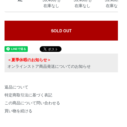
在庫なし
在庫なし
在庫なし
SOLD OUT
＜夏季休暇のお知らせ＞
オンラインストア商品発送についてのお知らせ
返品について
特定商取引法に基づく表記
この商品について問い合わせる
買い物を続ける