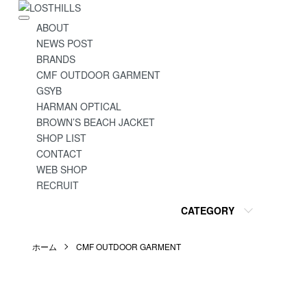
ABOUT
NEWS POST
BRANDS
CMF OUTDOOR GARMENT
GSYB
HARMAN OPTICAL
BROWN’S BEACH JACKET
SHOP LIST
CONTACT
WEB SHOP
RECRUIT
CATEGORY
ホーム
CMF OUTDOOR GARMENT