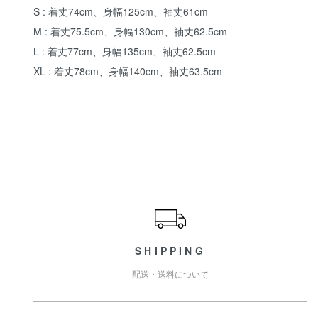
S : 着丈74cm、身幅125cm、袖丈61cm
M : 着丈75.5cm、身幅130cm、袖丈62.5cm
L : 着丈77cm、身幅135cm、袖丈62.5cm
XL : 着丈78cm、身幅140cm、袖丈63.5cm
ショッピングガイド
SHIPPING
配送・送料について