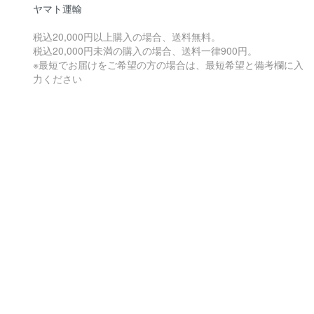
ヤマト運輸
税込20,000円以上購入の場合、送料無料。
税込20,000円未満の購入の場合、送料一律900円。
※最短でお届けをご希望の方の場合は、最短希望と備考欄に入
力ください