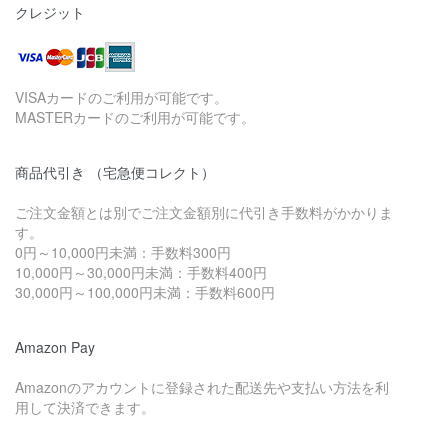
クレジット
VISAカードのご利用が可能です。
MASTERカードのご利用が可能です。
商品代引き （宅急便コレクト）
ご注文金額とは別でご注文金額別に代引き手数料がかかりま
す。
0円～10,000円未満：手数料300円
10,000円～30,000円未満：手数料400円
30,000円～100,000円未満：手数料600円
Amazon Pay
Amazonのアカウントに登録された配送先や支払い方法を利
用して決済できます。