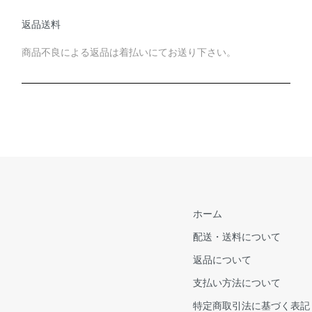
返品送料
商品不良による返品は着払いにてお送り下さい。
ホーム
配送・送料について
返品について
支払い方法について
特定商取引法に基づく表記