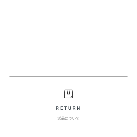
RETURN
返品について