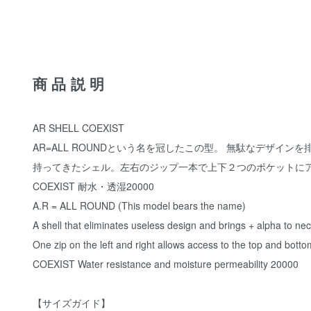
商品説明
AR SHELL COEXIST
AR=ALL ROUNDという名を冠したこの型。 無駄なデザイ
持ってきたシェル。左右のジップ一本で上下２つのポケットに
COEXIST 耐水・透湿20000
A.R = ALL ROUND (This model bears the name)
A shell that eliminates useless design and brings + alpha to nec
One zip on the left and right allows access to the top and bott
COEXIST Water resistance and moisture permeability 20000
【サイズガイド】