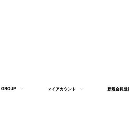
GROUP
マイアカウント
新規会員登