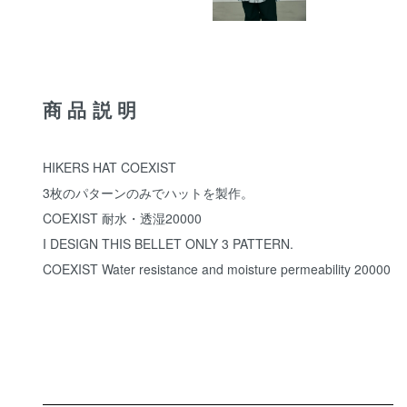
商品説明
HIKERS HAT COEXIST
3枚のパターンのみでハットを製作。
COEXIST 耐水・透湿20000
I DESIGN THIS BELLET ONLY 3 PATTERN.
COEXIST Water resistance and moisture permeability 20000