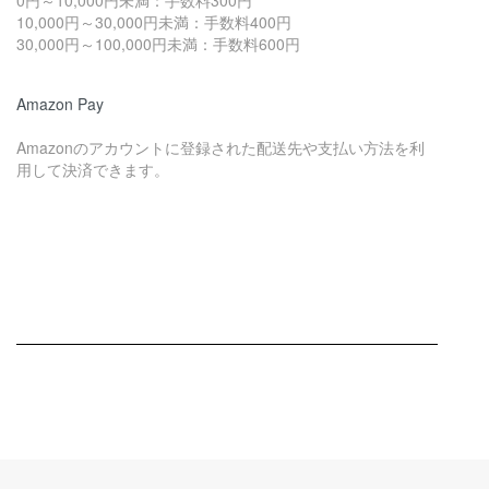
10,000円～30,000円未満：手数料400円
30,000円～100,000円未満：手数料600円
Amazon Pay
Amazonのアカウントに登録された配送先や支払い方法を利
用して決済できます。