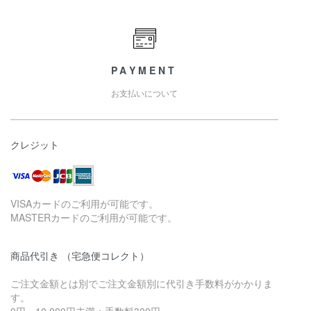
PAYMENT
お支払いについて
クレジット
VISAカードのご利用が可能です。
MASTERカードのご利用が可能です。
商品代引き （宅急便コレクト）
ご注文金額とは別でご注文金額別に代引き手数料がかかりま
す。
0円～10,000円未満：手数料300円