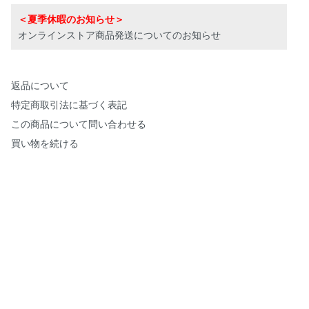
＜夏季休暇のお知らせ＞
オンラインストア商品発送についてのお知らせ
返品について
特定商取引法に基づく表記
この商品について問い合わせる
買い物を続ける