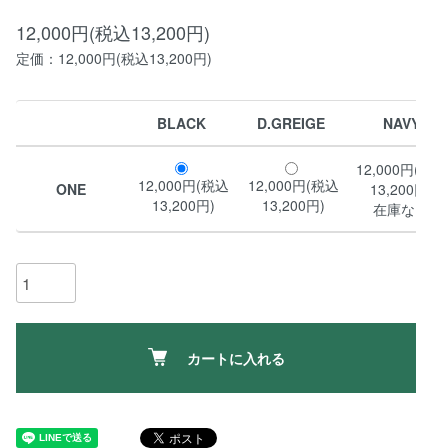
12,000円(税込13,200円)
定価：12,000円(税込13,200円)
BLACK
D.GREIGE
NAVY
12,000円(税込
12,000円(税込
12,000円(税込
ONE
13,200円)
13,200円)
13,200円)
在庫なし
カートに入れる