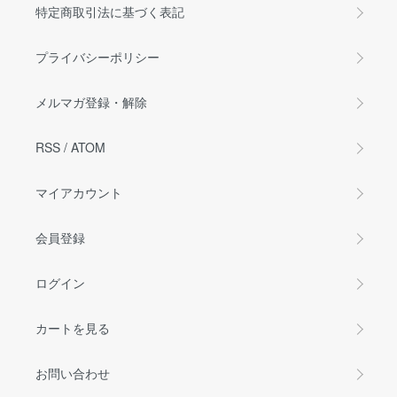
特定商取引法に基づく表記
プライバシーポリシー
メルマガ登録・解除
RSS
/
ATOM
マイアカウント
会員登録
ログイン
カートを見る
お問い合わせ