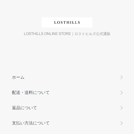
LOSTHILLS ONLINE STORE｜ロストヒルズ公式通販
ホーム
配送・送料について
返品について
支払い方法について