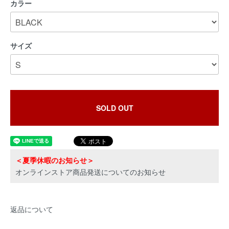
カラー
サイズ
SOLD OUT
＜夏季休暇のお知らせ＞
オンラインストア商品発送についてのお知らせ
返品について