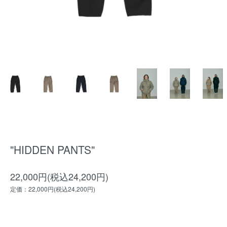
"HIDDEN PANTS"
22,000円(税込24,200円)
定価：22,000円(税込24,200円)