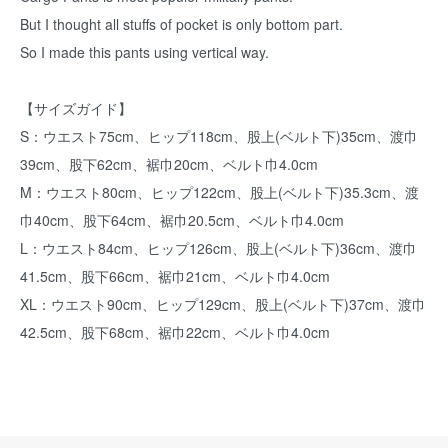
But I thought all stuffs of pocket is only bottom part.
So I made this pants using vertical way.
【サイズガイド】
S：ウエスト75cm、ヒップ118cm、股上(ベルト下)35cm、渡巾
39cm、股下62cm、裾巾20cm、ベルト巾4.0cm
M：ウエスト80cm、ヒップ122cm、股上(ベルト下)35.3cm、渡
巾40cm、股下64cm、裾巾20.5cm、ベルト巾4.0cm
L：ウエスト84cm、ヒップ126cm、股上(ベルト下)36cm、渡巾
41.5cm、股下66cm、裾巾21cm、ベルト巾4.0cm
XL：ウエスト90cm、ヒップ129cm、股上(ベルト下)37cm、渡巾
42.5cm、股下68cm、裾巾22cm、ベルト巾4.0cm