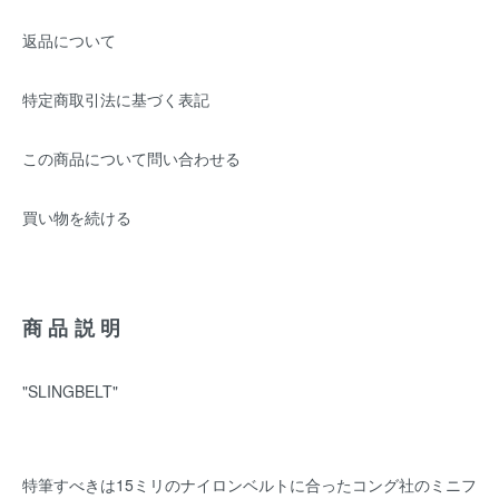
返品について
特定商取引法に基づく表記
この商品について問い合わせる
買い物を続ける
商品説明
"SLINGBELT"
特筆すべきは15ミリのナイロンベルトに合ったコング社のミニフ