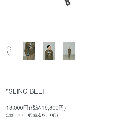
"SLING BELT"
18,000円(税込19,800円)
定価：18,000円(税込19,800円)