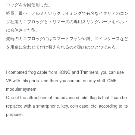
ロッグを今回使用した。
軽量、最小、アルミというクライミングで有名なイタリアのコン
グ社製ミニフロッグとトリマーズの専用スリングパーツをベルト
に合体させた型。
先端のミニフロッグにはスマートフォンや鍵、コインケースなど
を用途に合わせて付け替えられるのが魅力のひとつである。
I combined frog cable from KONG and Trimmers. you can use
VB with this parts. and then you can put on any stuff. CMF
modular system.
One of the attractions of the advanced mini-flog is that it can be
replaced with a smartphone, key, coin case, etc. according to its
purpose.