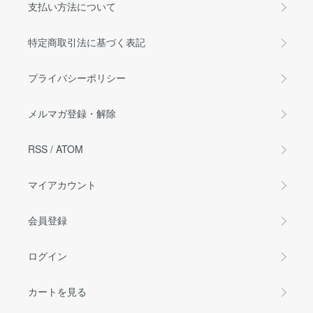
支払い方法について
特定商取引法に基づく表記
プライバシーポリシー
メルマガ登録・解除
RSS
/
ATOM
マイアカウント
会員登録
ログイン
カートを見る