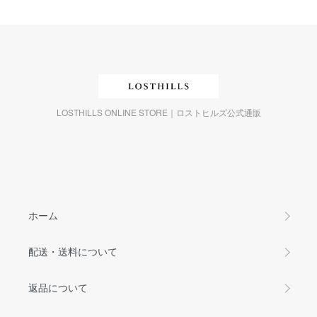
LOSTHILLS ONLINE STORE｜ロストヒルズ公式通販
ホーム
配送・送料について
返品について