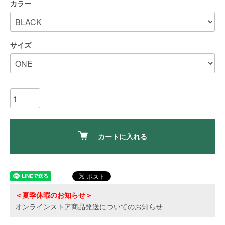
カラー
サイズ
カートに入れる
＜夏季休暇のお知らせ＞
オンラインストア商品発送についてのお知らせ