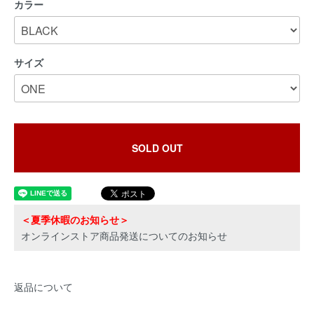
カラー
サイズ
SOLD OUT
＜夏季休暇のお知らせ＞
オンラインストア商品発送についてのお知らせ
返品について