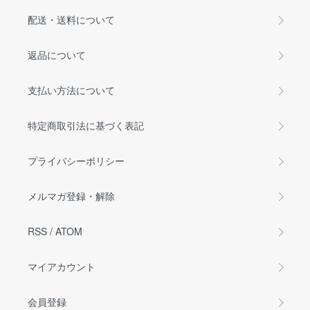
配送・送料について
返品について
支払い方法について
特定商取引法に基づく表記
プライバシーポリシー
メルマガ登録・解除
RSS
/
ATOM
マイアカウント
会員登録