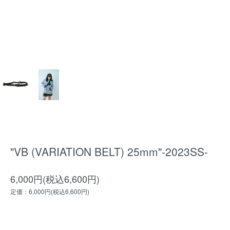
"VB (VARIATION BELT) 25mm"-2023SS-
6,000円(税込6,600円)
定価：6,000円(税込6,600円)