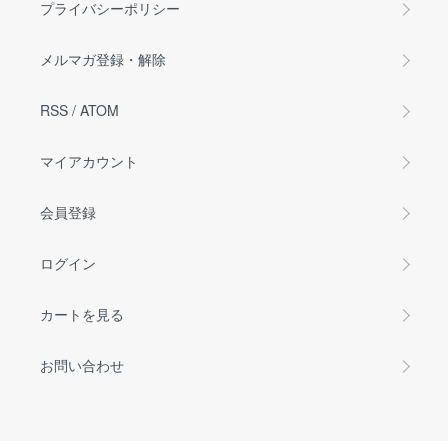
プライバシーポリシー
メルマガ登録・解除
RSS
/
ATOM
マイアカウント
会員登録
ログイン
カートを見る
お問い合わせ