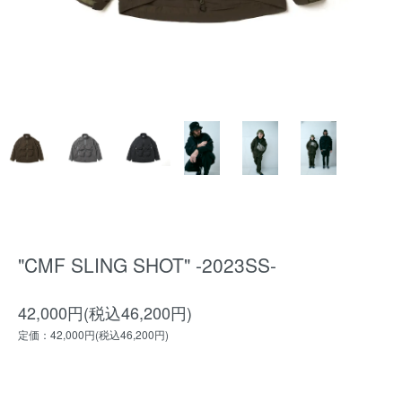
"CMF SLING SHOT" -2023SS-
42,000円(税込46,200円)
定価：42,000円(税込46,200円)