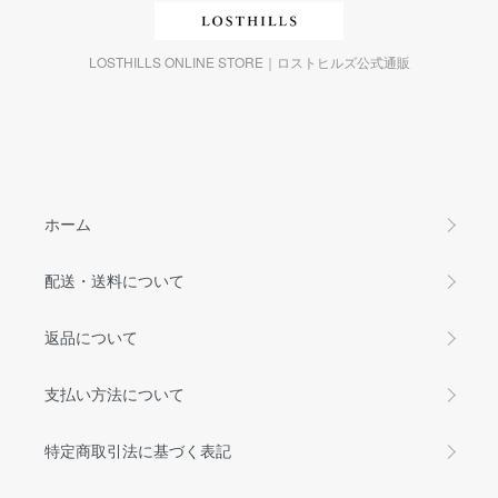
LOSTHILLS ONLINE STORE｜ロストヒルズ公式通販
ホーム
配送・送料について
返品について
支払い方法について
特定商取引法に基づく表記