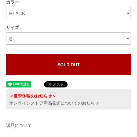
カラー
サイズ
SOLD OUT
＜夏季休暇のお知らせ＞
オンラインストア商品発送についてのお知らせ
返品について