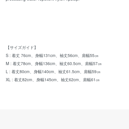
【サイズガイド】
S : 着丈 76cm、身幅131cm、袖丈56cm、肩幅55㎝
M : 着丈78cm、身幅136cm、袖丈60.5cm、肩幅57㎝
L : 着丈80cm、身幅140cm、袖丈61.5cm、肩幅59㎝
XL : 着丈82cm、身幅145cm、袖丈62cm、肩幅61㎝