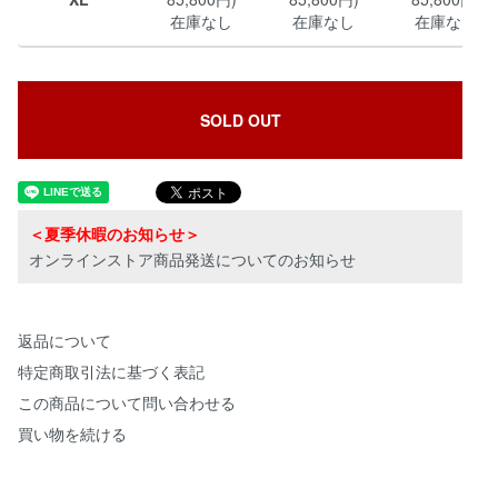
在庫なし
在庫なし
在庫なし
SOLD OUT
＜夏季休暇のお知らせ＞
オンラインストア商品発送についてのお知らせ
返品について
特定商取引法に基づく表記
この商品について問い合わせる
買い物を続ける