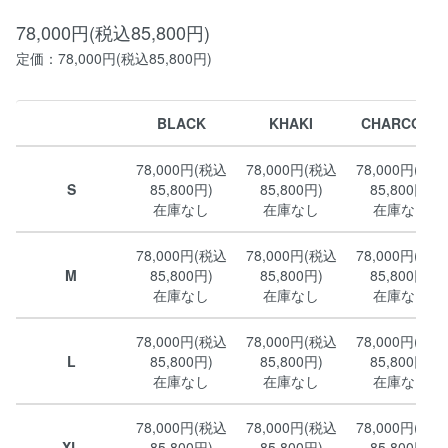
78,000円(税込85,800円)
定価：78,000円(税込85,800円)
BLACK
KHAKI
CHARCOAL
78,000円(税込
78,000円(税込
78,000円(税込
S
85,800円)
85,800円)
85,800円)
在庫なし
在庫なし
在庫なし
78,000円(税込
78,000円(税込
78,000円(税込
M
85,800円)
85,800円)
85,800円)
在庫なし
在庫なし
在庫なし
78,000円(税込
78,000円(税込
78,000円(税込
L
85,800円)
85,800円)
85,800円)
在庫なし
在庫なし
在庫なし
78,000円(税込
78,000円(税込
78,000円(税込
XL
85,800円)
85,800円)
85,800円)