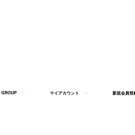
GROUP
マイアカウント
新規会員登