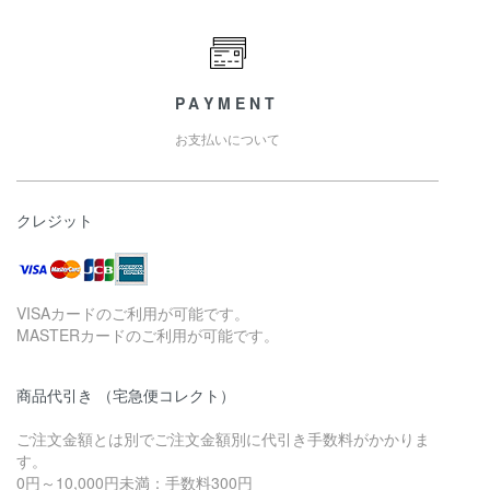
PAYMENT
お支払いについて
クレジット
VISAカードのご利用が可能です。
MASTERカードのご利用が可能です。
商品代引き （宅急便コレクト）
ご注文金額とは別でご注文金額別に代引き手数料がかかりま
す。
0円～10,000円未満：手数料300円