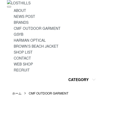
ABOUT
NEWS POST
BRANDS
CMF OUTDOOR GARMENT
GSYB
HARMAN OPTICAL
BROWN’S BEACH JACKET
SHOP LIST
CONTACT
WEB SHOP
RECRUIT
CATEGORY
ホーム
CMF OUTDOOR GARMENT