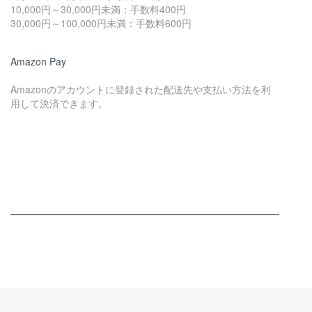
10,000円～30,000円未満：手数料400円
30,000円～100,000円未満：手数料600円
Amazon Pay
Amazonのアカウントに登録された配送先や支払い方法を利
用して決済できます。